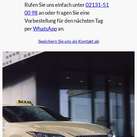
Rufen Sie uns einfach unter
02131-51
00 98
an oder fragen Sie eine
Vorbestellung für den nächsten Tag
per
WhatsApp
an.
Speichern Sie uns als Kontakt ab