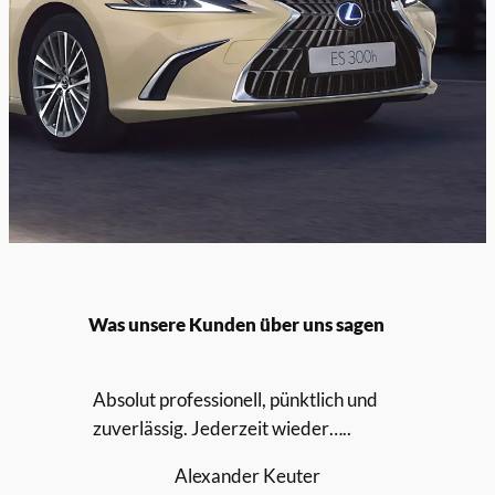
Was unsere Kunden über uns sagen
Absolut professionell, pünktlich und
zuverlässig. Jederzeit wieder…..
Alexander Keuter