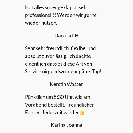
Hat alles super geklappt, sehr
professionell!! Werden wir gerne
wieder nutzen.
Daniela LH
Sehr sehr freundlich, flexibel und
absolut zuverlässig. Ich dachte
eigentlich dass es diese Art von
Service nirgendwo mehr gäbe. Top!
Kerstin Wasser
Pünktlich um 5:30 Uhr, wie am
Vorabend bestellt. Freundlicher
Fahrer. Jederzeit wieder
Karina Joanna